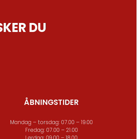
SKER DU
ÅBNINGSTIDER
Mandag – torsdag: 07.00 – 19.00
Fredag: 07.00 – 21.00
Lørdag: 09.00 – 18.00