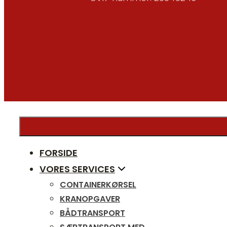
FORSIDE
VORES SERVICES
CONTAINERKØRSEL
KRANOPGAVER
BÅDTRANSPORT