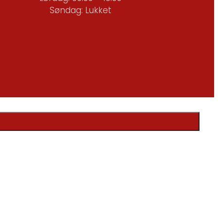
Søndag: Lukket